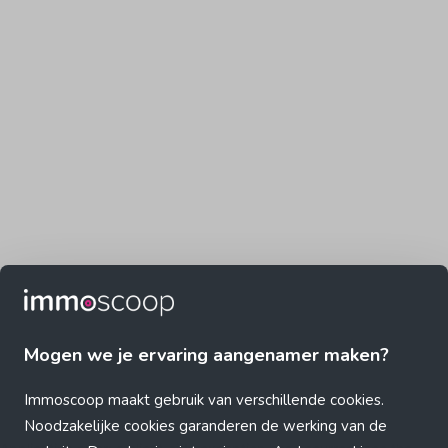
Mogen we je ervaring aangenamer maken?
Immoscoop maakt gebruik van verschillende cookies.
Noodzakelijke cookies garanderen de werking van de