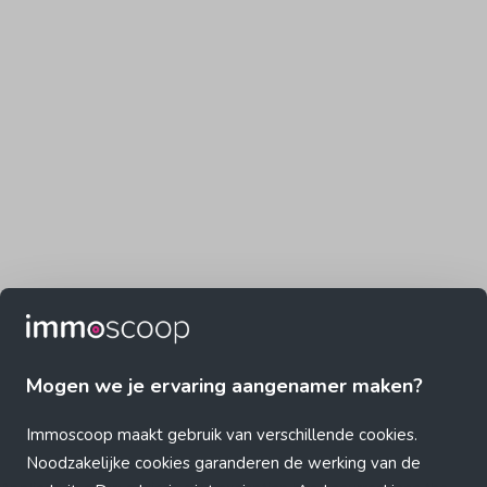
Mogen we je ervaring aangenamer maken?
Immoscoop maakt gebruik van verschillende cookies.
Noodzakelijke cookies garanderen de werking van de