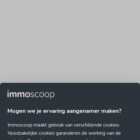
Mogen we je ervaring aangenamer maken?
Immoscoop maakt gebruik van verschillende cookies.
Noodzakelijke cookies garanderen de werking van de