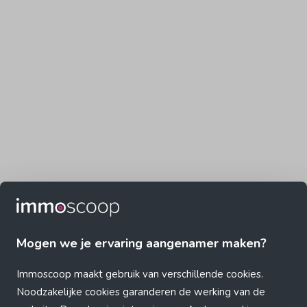
Mogen we je ervaring aangenamer maken?
Immoscoop maakt gebruik van verschillende cookies.
Noodzakelijke cookies garanderen de werking van de