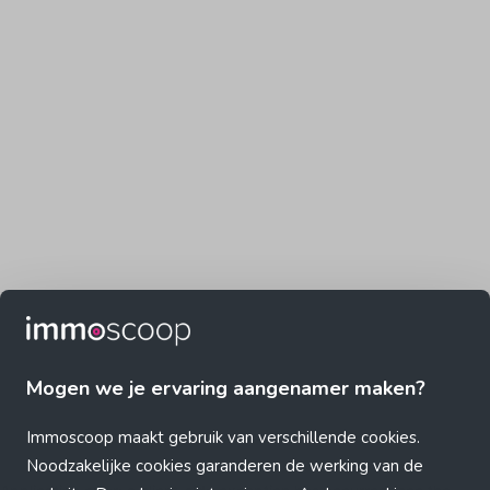
Mogen we je ervaring aangenamer maken?
Immoscoop maakt gebruik van verschillende cookies.
Noodzakelijke cookies garanderen de werking van de