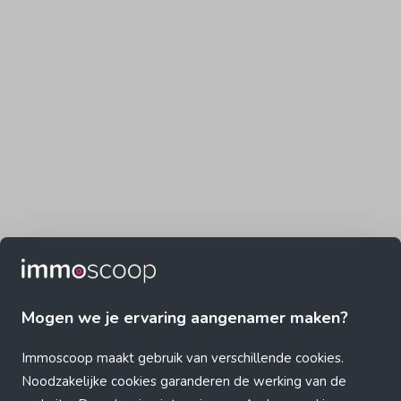
Mogen we je ervaring aangenamer maken?
Immoscoop maakt gebruik van verschillende cookies.
Noodzakelijke cookies garanderen de werking van de