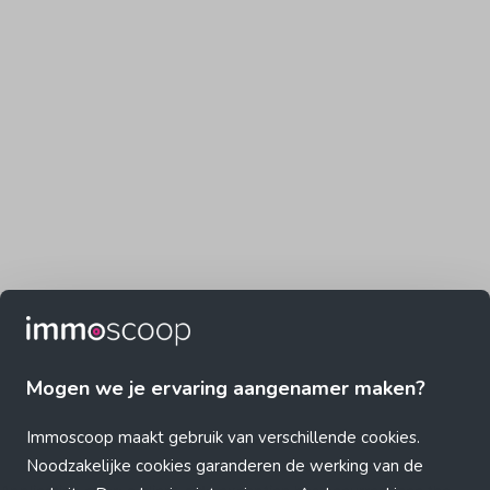
Mogen we je ervaring aangenamer maken?
Immoscoop maakt gebruik van verschillende cookies.
Noodzakelijke cookies garanderen de werking van de