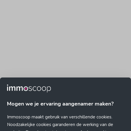
Mogen we je ervaring aangenamer maken?
Immoscoop maakt gebruik van verschillende cookies.
Noodzakelijke cookies garanderen de werking van de