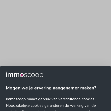
Mogen we je ervaring aangenamer maken?
Immoscoop maakt gebruik van verschillende cookies.
Noodzakelijke cookies garanderen de werking van de