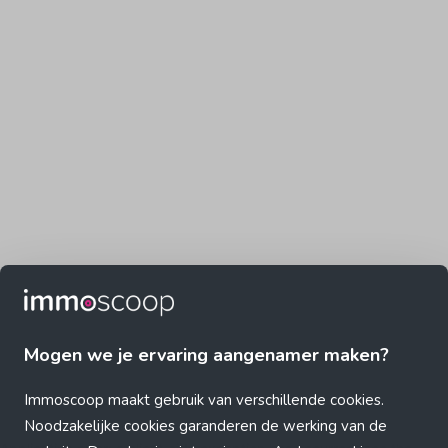
Mogen we je ervaring aangenamer maken?
Immoscoop maakt gebruik van verschillende cookies.
Noodzakelijke cookies garanderen de werking van de