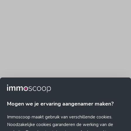
Mogen we je ervaring aangenamer maken?
Immoscoop maakt gebruik van verschillende cookies.
Noodzakelijke cookies garanderen de werking van de