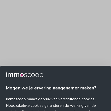
Mogen we je ervaring aangenamer maken?
Immoscoop maakt gebruik van verschillende cookies.
Noodzakelijke cookies garanderen de werking van de