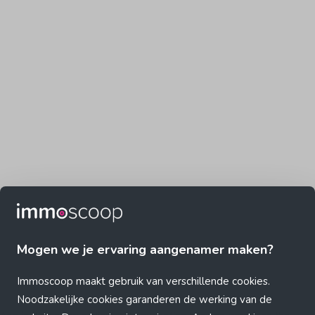
Mogen we je ervaring aangenamer maken?
Immoscoop maakt gebruik van verschillende cookies.
Noodzakelijke cookies garanderen de werking van de