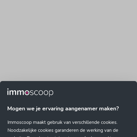
Mogen we je ervaring aangenamer maken?
Immoscoop maakt gebruik van verschillende cookies.
Noodzakelijke cookies garanderen de werking van de