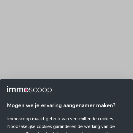
Mogen we je ervaring aangenamer maken?
Immoscoop maakt gebruik van verschillende cookies.
Noodzakelijke cookies garanderen de werking van de