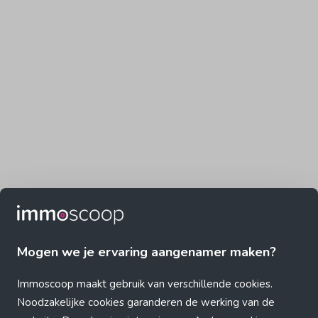
Mogen we je ervaring aangenamer maken?
Immoscoop maakt gebruik van verschillende cookies.
Noodzakelijke cookies garanderen de werking van de