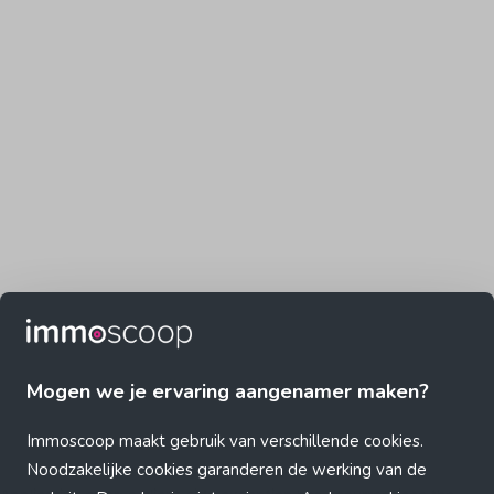
Mogen we je ervaring aangenamer maken?
Immoscoop maakt gebruik van verschillende cookies.
Noodzakelijke cookies garanderen de werking van de