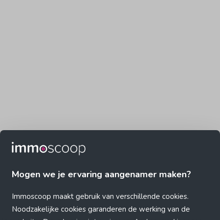
Mogen we je ervaring aangenamer maken?
Immoscoop maakt gebruik van verschillende cookies.
Noodzakelijke cookies garanderen de werking van de