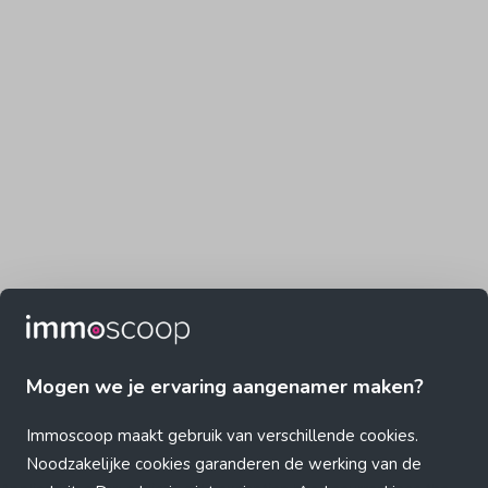
Mogen we je ervaring aangenamer maken?
Immoscoop maakt gebruik van verschillende cookies.
Noodzakelijke cookies garanderen de werking van de