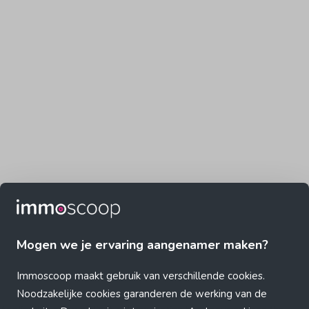
Mogen we je ervaring aangenamer maken?
Immoscoop maakt gebruik van verschillende cookies.
Noodzakelijke cookies garanderen de werking van de