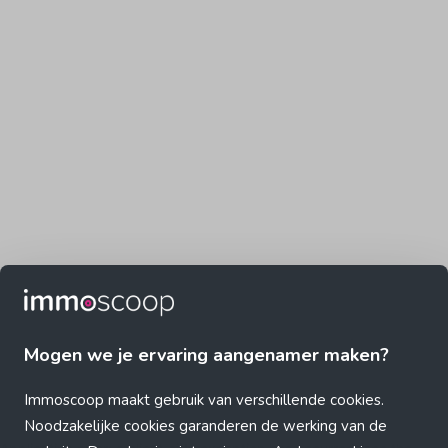
Mogen we je ervaring aangenamer maken?
Immoscoop maakt gebruik van verschillende cookies.
Noodzakelijke cookies garanderen de werking van de