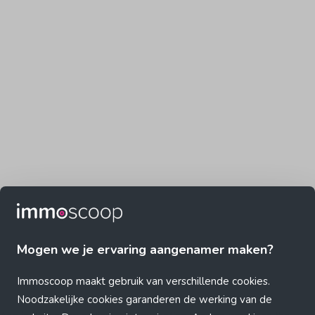
Mogen we je ervaring aangenamer maken?
Immoscoop maakt gebruik van verschillende cookies.
Noodzakelijke cookies garanderen de werking van de