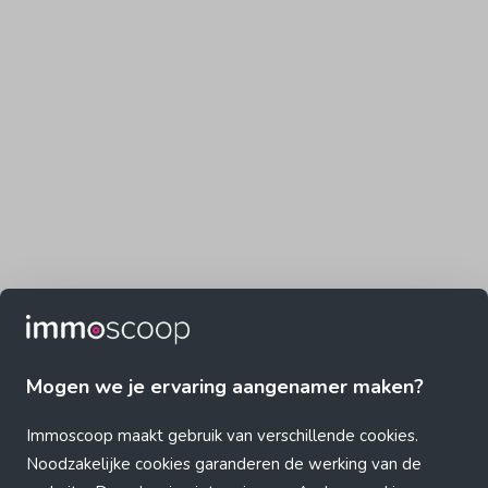
Mogen we je ervaring aangenamer maken?
Immoscoop maakt gebruik van verschillende cookies.
Noodzakelijke cookies garanderen de werking van de