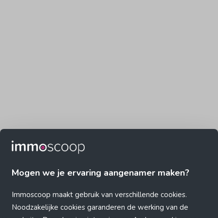
Mogen we je ervaring aangenamer maken?
Immoscoop maakt gebruik van verschillende cookies.
Noodzakelijke cookies garanderen de werking van de