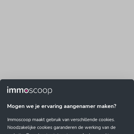
Mogen we je ervaring aangenamer maken?
Immoscoop maakt gebruik van verschillende cookies.
Noodzakelijke cookies garanderen de werking van de