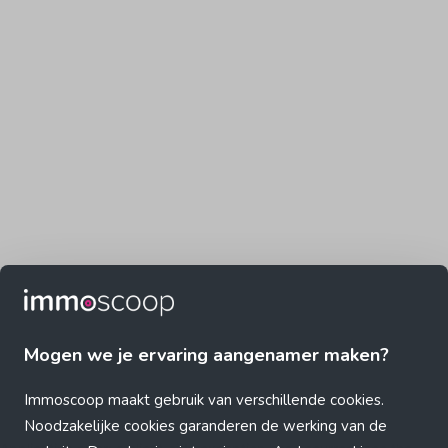
Mogen we je ervaring aangenamer maken?
Immoscoop maakt gebruik van verschillende cookies.
Noodzakelijke cookies garanderen de werking van de