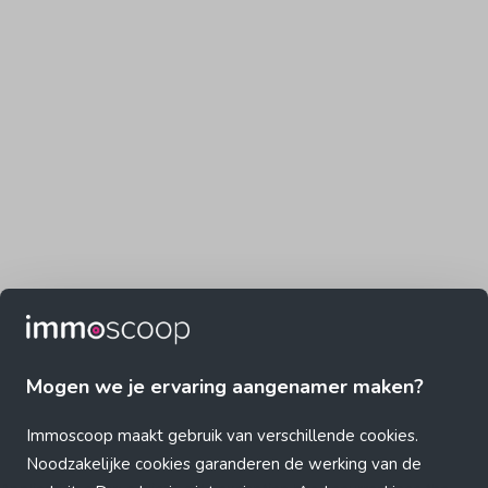
Mogen we je ervaring aangenamer maken?
Immoscoop maakt gebruik van verschillende cookies.
Noodzakelijke cookies garanderen de werking van de