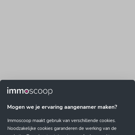
Mogen we je ervaring aangenamer maken?
Immoscoop maakt gebruik van verschillende cookies.
Noodzakelijke cookies garanderen de werking van de