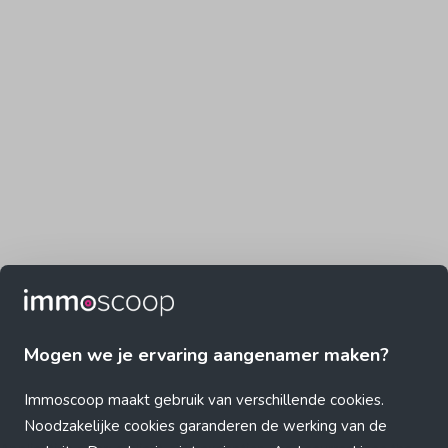
Mogen we je ervaring aangenamer maken?
Immoscoop maakt gebruik van verschillende cookies.
Noodzakelijke cookies garanderen de werking van de