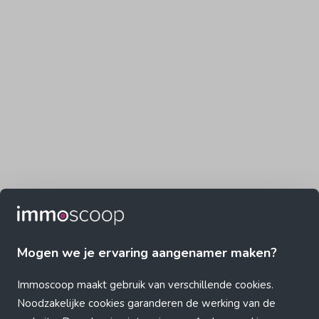
Mogen we je ervaring aangenamer maken?
Immoscoop maakt gebruik van verschillende cookies.
Noodzakelijke cookies garanderen de werking van de