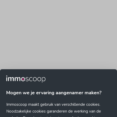
Mogen we je ervaring aangenamer maken?
Immoscoop maakt gebruik van verschillende cookies.
Noodzakelijke cookies garanderen de werking van de