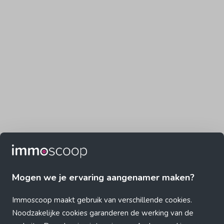
Mogen we je ervaring aangenamer maken?
Immoscoop maakt gebruik van verschillende cookies.
Noodzakelijke cookies garanderen de werking van de