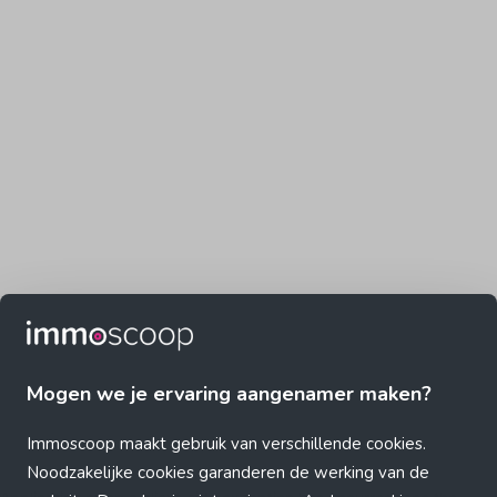
Mogen we je ervaring aangenamer maken?
Immoscoop maakt gebruik van verschillende cookies.
Noodzakelijke cookies garanderen de werking van de