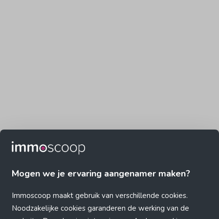
Mogen we je ervaring aangenamer maken?
Immoscoop maakt gebruik van verschillende cookies.
Noodzakelijke cookies garanderen de werking van de