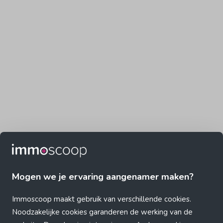
Mogen we je ervaring aangenamer maken?
Immoscoop maakt gebruik van verschillende cookies.
Noodzakelijke cookies garanderen de werking van de