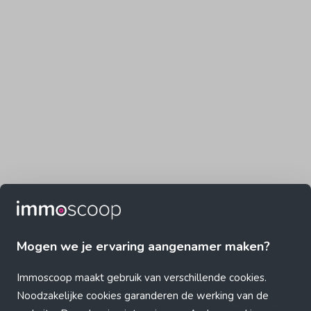
Mogen we je ervaring aangenamer maken?
Immoscoop maakt gebruik van verschillende cookies.
Noodzakelijke cookies garanderen de werking van de