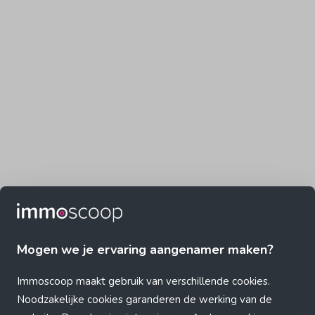
Mogen we je ervaring aangenamer maken?
Immoscoop maakt gebruik van verschillende cookies.
Noodzakelijke cookies garanderen de werking van de