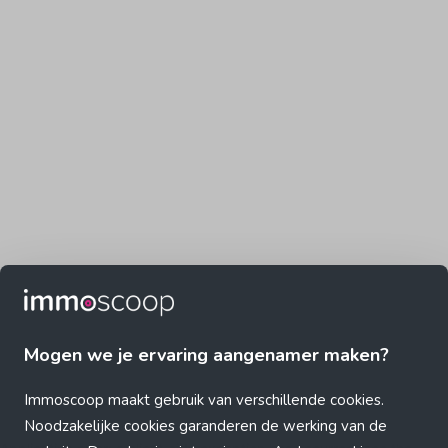
Mogen we je ervaring aangenamer maken?
Immoscoop maakt gebruik van verschillende cookies.
Noodzakelijke cookies garanderen de werking van de