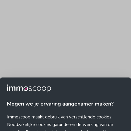
Mogen we je ervaring aangenamer maken?
Immoscoop maakt gebruik van verschillende cookies.
Noodzakelijke cookies garanderen de werking van de