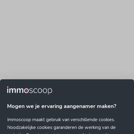
Mogen we je ervaring aangenamer maken?
Immoscoop maakt gebruik van verschillende cookies.
Noodzakelijke cookies garanderen de werking van de