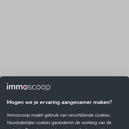
Mogen we je ervaring aangenamer maken?
Immoscoop maakt gebruik van verschillende cookies.
Noodzakelijke cookies garanderen de werking van de