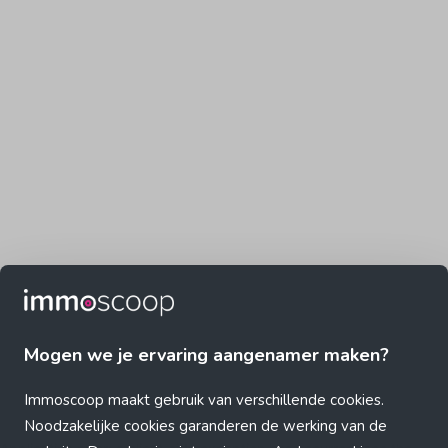
Mogen we je ervaring aangenamer maken?
Immoscoop maakt gebruik van verschillende cookies.
Noodzakelijke cookies garanderen de werking van de