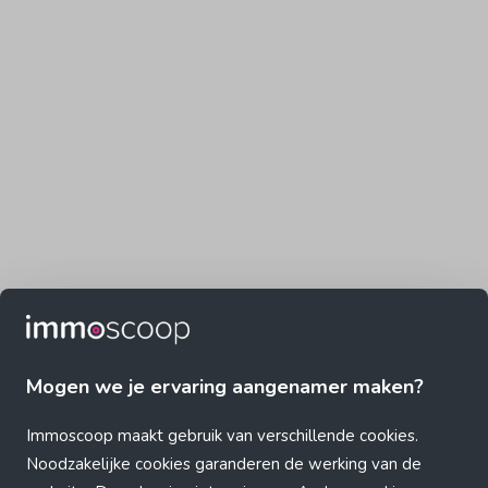
Mogen we je ervaring aangenamer maken?
Immoscoop maakt gebruik van verschillende cookies.
Noodzakelijke cookies garanderen de werking van de