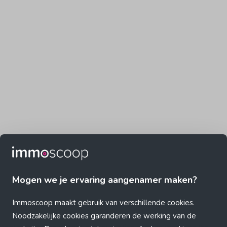
Mogen we je ervaring aangenamer maken?
Immoscoop maakt gebruik van verschillende cookies.
Noodzakelijke cookies garanderen de werking van de