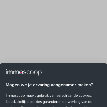
Mogen we je ervaring aangenamer maken?
Immoscoop maakt gebruik van verschillende cookies.
Noodzakelijke cookies garanderen de werking van de