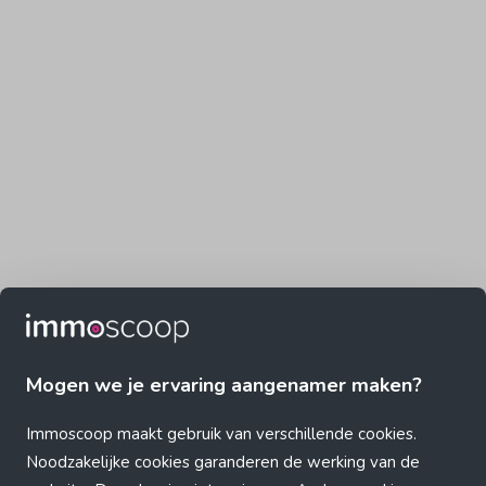
Mogen we je ervaring aangenamer maken?
Immoscoop maakt gebruik van verschillende cookies.
Noodzakelijke cookies garanderen de werking van de