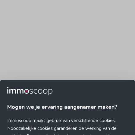
Mogen we je ervaring aangenamer maken?
Immoscoop maakt gebruik van verschillende cookies.
Noodzakelijke cookies garanderen de werking van de