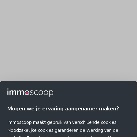
Mogen we je ervaring aangenamer maken?
Immoscoop maakt gebruik van verschillende cookies.
Noodzakelijke cookies garanderen de werking van de