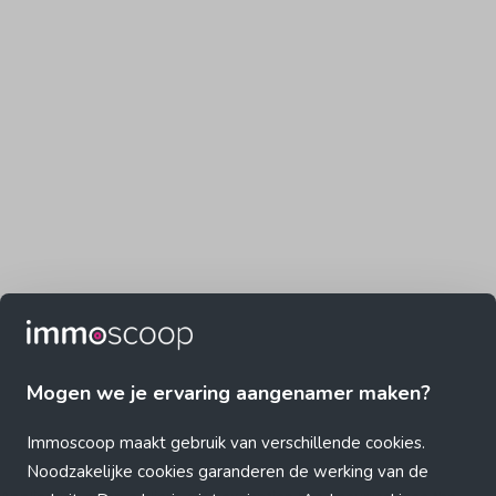
Mogen we je ervaring aangenamer maken?
Immoscoop maakt gebruik van verschillende cookies.
Noodzakelijke cookies garanderen de werking van de