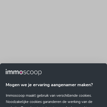
Mogen we je ervaring aangenamer maken?
Immoscoop maakt gebruik van verschillende cookies.
Noodzakelijke cookies garanderen de werking van de